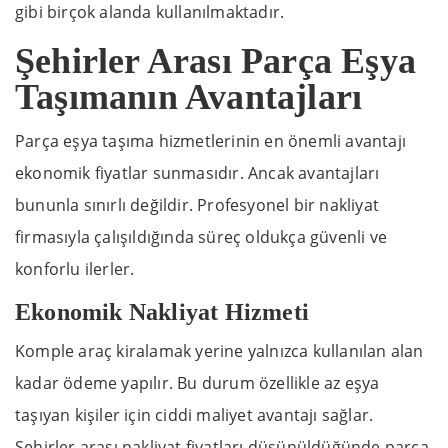
gibi birçok alanda kullanılmaktadır.
Şehirler Arası Parça Eşya
Taşımanın Avantajları
Parça eşya taşıma hizmetlerinin en önemli avantajı
ekonomik fiyatlar sunmasıdır. Ancak avantajları
bununla sınırlı değildir. Profesyonel bir nakliyat
firmasıyla çalışıldığında süreç oldukça güvenli ve
konforlu ilerler.
Ekonomik Nakliyat Hizmeti
Komple araç kiralamak yerine yalnızca kullanılan alan
kadar ödeme yapılır. Bu durum özellikle az eşya
taşıyan kişiler için ciddi maliyet avantajı sağlar.
Şehirler arası nakliyat fiyatları düşünüldüğünde parça