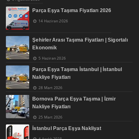
Parça Eşya Taşıma Fiyatları 2026
14 Haziran 2026
Şehirler Arası Taşıma Fiyatları | Sigortalı
Ekonomik
5 Haziran 2026
Parça Eşya Taşıma İstanbul | İstanbul
Nakliye Fiyatları
28 Mart 2026
Bornova Parça Eşya Taşıma | İzmir
Nakliye Fiyatları
25 Mart 2026
İstanbul Parça Eşya Nakliyat
4 Aralık 2025