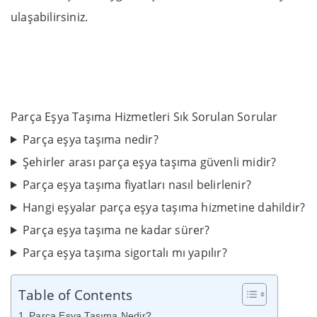
ulaşabilirsiniz.
Parça Eşya Taşıma Hizmetleri Sık Sorulan Sorular
Parça eşya taşıma nedir?
Şehirler arası parça eşya taşıma güvenli midir?
Parça eşya taşıma fiyatları nasıl belirlenir?
Hangi eşyalar parça eşya taşıma hizmetine dahildir?
Parça eşya taşıma ne kadar sürer?
Parça eşya taşıma sigortalı mı yapılır?
Table of Contents
Parça Eşya Taşıma Nedir?