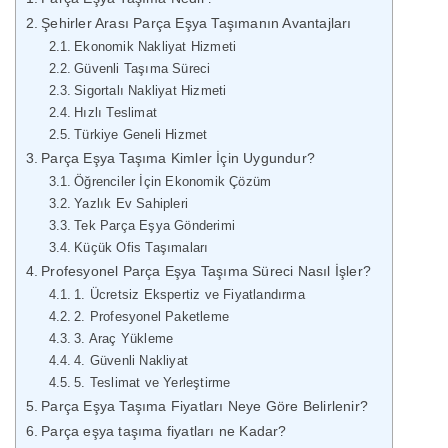
Şehirler Arası Parça Eşya Taşımanın Avantajları
Ekonomik Nakliyat Hizmeti
Güvenli Taşıma Süreci
Sigortalı Nakliyat Hizmeti
Hızlı Teslimat
Türkiye Geneli Hizmet
Parça Eşya Taşıma Kimler İçin Uygundur?
Öğrenciler İçin Ekonomik Çözüm
Yazlık Ev Sahipleri
Tek Parça Eşya Gönderimi
Küçük Ofis Taşımaları
Profesyonel Parça Eşya Taşıma Süreci Nasıl İşler?
1. Ücretsiz Ekspertiz ve Fiyatlandırma
2. Profesyonel Paketleme
3. Araç Yükleme
4. Güvenli Nakliyat
5. Teslimat ve Yerleştirme
Parça Eşya Taşıma Fiyatları Neye Göre Belirlenir?
Parça eşya taşıma fiyatları ne Kadar?