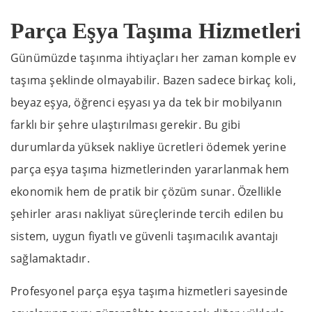
Parça Eşya Taşıma Hizmetleri
Günümüzde taşınma ihtiyaçları her zaman komple ev
taşıma şeklinde olmayabilir. Bazen sadece birkaç koli,
beyaz eşya, öğrenci eşyası ya da tek bir mobilyanın
farklı bir şehre ulaştırılması gerekir. Bu gibi
durumlarda yüksek nakliye ücretleri ödemek yerine
parça eşya taşıma hizmetlerinden yararlanmak hem
ekonomik hem de pratik bir çözüm sunar. Özellikle
şehirler arası nakliyat süreçlerinde tercih edilen bu
sistem, uygun fiyatlı ve güvenli taşımacılık avantajı
sağlamaktadır.
Profesyonel parça eşya taşıma hizmetleri sayesinde