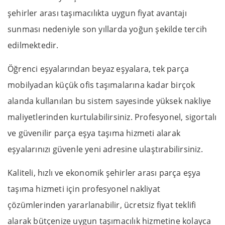
şehirler arası taşımacılıkta uygun fiyat avantajı
sunması nedeniyle son yıllarda yoğun şekilde tercih
edilmektedir.
Öğrenci eşyalarından beyaz eşyalara, tek parça
mobilyadan küçük ofis taşımalarına kadar birçok
alanda kullanılan bu sistem sayesinde yüksek nakliye
maliyetlerinden kurtulabilirsiniz. Profesyonel, sigortalı
ve güvenilir parça eşya taşıma hizmeti alarak
eşyalarınızı güvenle yeni adresine ulaştırabilirsiniz.
Kaliteli, hızlı ve ekonomik şehirler arası parça eşya
taşıma hizmeti için profesyonel nakliyat
çözümlerinden yararlanabilir, ücretsiz fiyat teklifi
alarak bütçenize uygun taşımacılık hizmetine kolayca