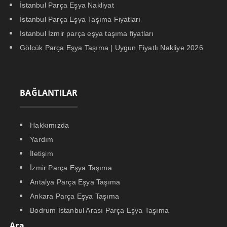
İstanbul Parça Eşya Nakliyat
İstanbul Parça Eşya Taşıma Fiyatları
İstanbul İzmir parça eşya taşıma fiyatları
Gölcük Parça Eşya Taşıma | Uygun Fiyatlı Nakliye 2026
BAĞLANTILAR
Hakkımızda
Yardım
İletişim
İzmir Parça Eşya Taşıma
Antalya Parça Eşya Taşıma
Ankara Parça Eşya Taşıma
Bodrum İstanbul Arası Parça Eşya Taşıma
Ara