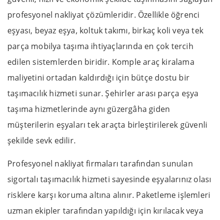
profesyonel nakliyat çözümleridir. Özellikle öğrenci
eşyası, beyaz eşya, koltuk takımı, birkaç koli veya tek
parça mobilya taşıma ihtiyaçlarında en çok tercih
edilen sistemlerden biridir. Komple araç kiralama
maliyetini ortadan kaldırdığı için bütçe dostu bir
taşımacılık hizmeti sunar. Şehirler arası parça eşya
taşıma hizmetlerinde aynı güzergâha giden
müşterilerin eşyaları tek araçta birleştirilerek güvenli
şekilde sevk edilir.
Profesyonel nakliyat firmaları tarafından sunulan
sigortalı taşımacılık hizmeti sayesinde eşyalarınız olası
risklere karşı koruma altına alınır. Paketleme işlemleri
uzman ekipler tarafından yapıldığı için kırılacak veya