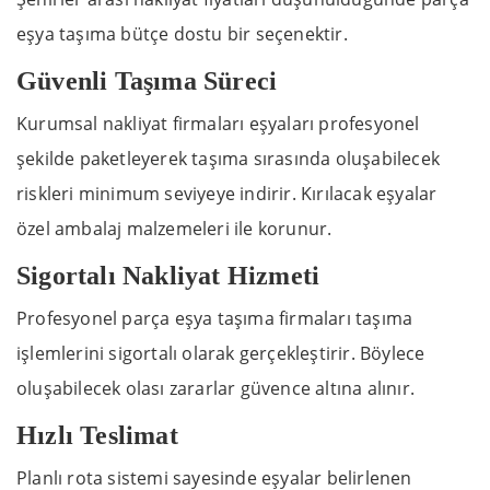
eşya taşıma bütçe dostu bir seçenektir.
Güvenli Taşıma Süreci
Kurumsal nakliyat firmaları eşyaları profesyonel
şekilde paketleyerek taşıma sırasında oluşabilecek
riskleri minimum seviyeye indirir. Kırılacak eşyalar
özel ambalaj malzemeleri ile korunur.
Sigortalı Nakliyat Hizmeti
Profesyonel parça eşya taşıma firmaları taşıma
işlemlerini sigortalı olarak gerçekleştirir. Böylece
oluşabilecek olası zararlar güvence altına alınır.
Hızlı Teslimat
Planlı rota sistemi sayesinde eşyalar belirlenen