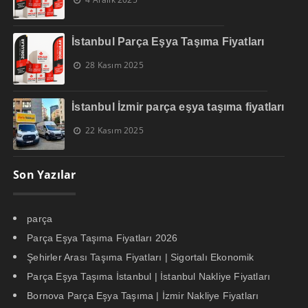
İstanbul Parça Eşya Taşıma Fiyatları
28 Kasım 2025
İstanbul İzmir parça eşya taşıma fiyatları
22 Kasım 2025
Son Yazılar
parça
Parça Eşya Taşıma Fiyatları 2026
Şehirler Arası Taşıma Fiyatları | Sigortalı Ekonomik
Parça Eşya Taşıma İstanbul | İstanbul Nakliye Fiyatları
Bornova Parça Eşya Taşıma | İzmir Nakliye Fiyatları