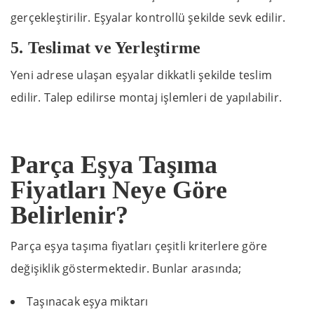
gerçekleştirilir. Eşyalar kontrollü şekilde sevk edilir.
5. Teslimat ve Yerleştirme
Yeni adrese ulaşan eşyalar dikkatli şekilde teslim
edilir. Talep edilirse montaj işlemleri de yapılabilir.
Parça Eşya Taşıma
Fiyatları Neye Göre
Belirlenir?
Parça eşya taşıma fiyatları çeşitli kriterlere göre
değişiklik göstermektedir. Bunlar arasında;
Taşınacak eşya miktarı