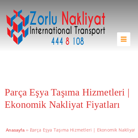
Parça Eşya Taşıma Hizmetleri |
Ekonomik Nakliyat Fiyatları
››
Parça Eşya Taşıma Hizmetleri | Ekonomik Nakliyat F
Anasayfa