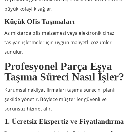
büyük kolaylık sağlar.
Küçük Ofis Taşımaları
Az miktarda ofis malzemesi veya elektronik cihaz
taşıyan işletmeler için uygun maliyetli çözümler
sunulur.
Profesyonel Parça Eşya
Taşıma Süreci Nasıl İşler?
Kurumsal nakliyat firmaları taşıma sürecini planlı
şekilde yönetir. Böylece müşteriler güvenli ve
sorunsuz hizmet alır.
1. Ücretsiz Ekspertiz ve Fiyatlandırma