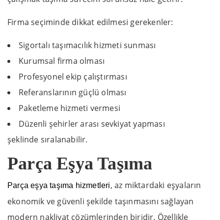
Firma seçiminde dikkat edilmesi gerekenler:
Sigortalı taşımacılık hizmeti sunması
Kurumsal firma olması
Profesyonel ekip çalıştırması
Referanslarının güçlü olması
Paketleme hizmeti vermesi
Düzenli şehirler arası sevkiyat yapması
şeklinde sıralanabilir.
Parça Eşya Taşıma
, az miktardaki eşyaların
Parça eşya taşıma hizmetleri
ekonomik ve güvenli şekilde taşınmasını sağlayan
modern nakliyat çözümlerinden biridir. Özellikle