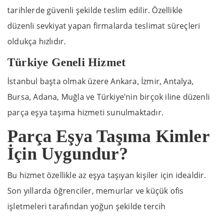
tarihlerde güvenli şekilde teslim edilir. Özellikle
düzenli sevkiyat yapan firmalarda teslimat süreçleri
oldukça hızlıdır.
Türkiye Geneli Hizmet
İstanbul başta olmak üzere Ankara, İzmir, Antalya,
Bursa, Adana, Muğla ve Türkiye’nin birçok iline düzenli
parça eşya taşıma hizmeti sunulmaktadır.
Parça Eşya Taşıma Kimler
İçin Uygundur?
Bu hizmet özellikle az eşya taşıyan kişiler için idealdir.
Son yıllarda öğrenciler, memurlar ve küçük ofis
işletmeleri tarafından yoğun şekilde tercih