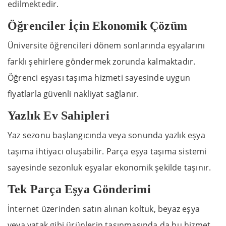
edilmektedir.
Öğrenciler İçin Ekonomik Çözüm
Üniversite öğrencileri dönem sonlarında eşyalarını
farklı şehirlere göndermek zorunda kalmaktadır.
Öğrenci eşyası taşıma hizmeti sayesinde uygun
fiyatlarla güvenli nakliyat sağlanır.
Yazlık Ev Sahipleri
Yaz sezonu başlangıcında veya sonunda yazlık eşya
taşıma ihtiyacı oluşabilir. Parça eşya taşıma sistemi
sayesinde sezonluk eşyalar ekonomik şekilde taşınır.
Tek Parça Eşya Gönderimi
İnternet üzerinden satın alınan koltuk, beyaz eşya
veya yatak gibi ürünlerin taşınmasında da bu hizmet