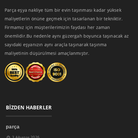
Parça eşya nakliye tüm bir evin taşınması kadar yüksek
maliyetlerin önüne geçmek için tasarlanan bir tekniktir.
Firmamız için müşterilerimizin faydası her zaman
önemlidir.Bu nedenle aynı güzergah boyunca taşınacak az
sayıdaki eşyanızın aynı araçla taşınarak taşınma
maliyetinin düşürülmesi amaçlanmıştır.
BİZDEN HABERLER
parça
3 Ağustos 2026