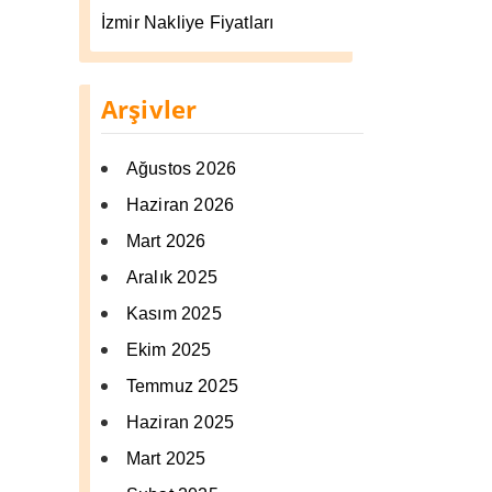
İzmir Nakliye Fiyatları
Arşivler
Ağustos 2026
Haziran 2026
Mart 2026
Aralık 2025
Kasım 2025
Ekim 2025
Temmuz 2025
Haziran 2025
Mart 2025