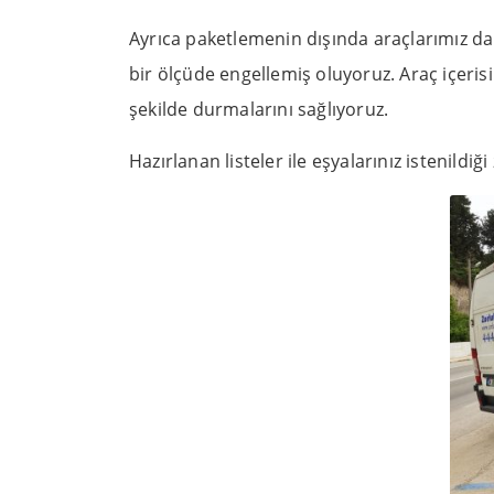
Ayrıca paketlemenin dışında araçlarımız da
bir ölçüde engellemiş oluyoruz. Araç içerisi
şekilde durmalarını sağlıyoruz.
Hazırlanan listeler ile eşyalarınız istenildi