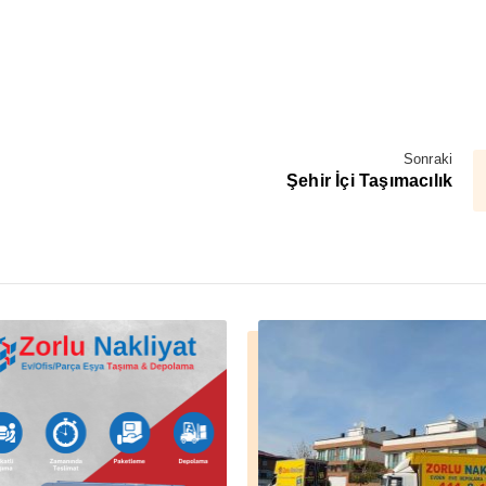
Sonraki
Şehir İçi Taşımacılık