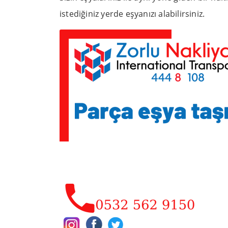
istediğiniz yerde eşyanızı alabilirsiniz.