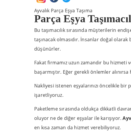
Ayvalık Parça Eşya Taşıma
Parça Eşya Taşımacıl
Bu taşımacılık sırasında müşterilerin endişe
taşınacak olmasıdır. İnsanlar doğal olarak ba
düşünürler.
Fakat firmamız uzun zamandır bu hizmeti ve
başarmıştır. Eğer gerekli önlemler alınırsa
Nakliyesi istenen eşyalarınızı öncelikle bir 
işaretliyoruz.
Paketleme sırasında oldukça dikkatli davran
oluyor ne de diğer eşyalar ile karışıyor.
Ayv
en kısa zaman da hizmet verebiliyoruz.