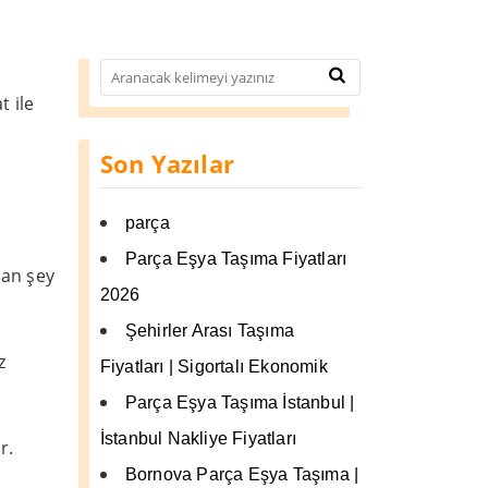
t ile
Son Yazılar
parça
Parça Eşya Taşıma Fiyatları
nan şey
2026
Şehirler Arası Taşıma
z
Fiyatları | Sigortalı Ekonomik
Parça Eşya Taşıma İstanbul |
İstanbul Nakliye Fiyatları
r.
Bornova Parça Eşya Taşıma |