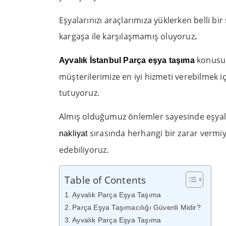
Eşyalarınızı araçlarımıza yüklerken belli bir
kargaşa ile karşılaşmamış oluyoruz
.
konusu
Ayvalık İstanbul Parça eşya taşıma
müşterilerimize en iyi hizmeti verebilmek i
tutuyoruz.
Almış olduğumuz önlemler sayesinde eşyal
sırasında herhangi bir zarar vermiy
nakliyat
edebiliyoruz.
Table of Contents
Ayvalık Parça Eşya Taşıma
Parça Eşya Taşımacılığı Güvenli Midir?
Ayvalık Parça Eşya Taşıma