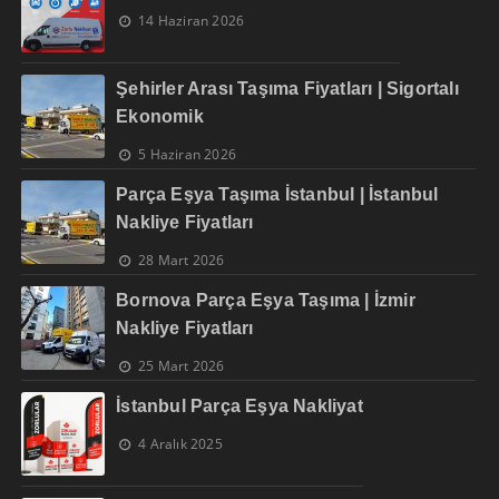
14 Haziran 2026
Şehirler Arası Taşıma Fiyatları | Sigortalı
Ekonomik
5 Haziran 2026
Parça Eşya Taşıma İstanbul | İstanbul
Nakliye Fiyatları
28 Mart 2026
Bornova Parça Eşya Taşıma | İzmir
Nakliye Fiyatları
25 Mart 2026
İstanbul Parça Eşya Nakliyat
4 Aralık 2025