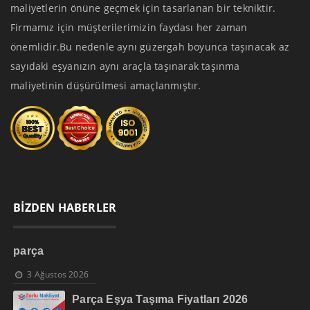
maliyetlerin önüne geçmek için tasarlanan bir tekniktir.
Firmamız için müşterilerimizin faydası her zaman
önemlidir.Bu nedenle aynı güzergah boyunca taşınacak az
sayıdaki eşyanızın aynı araçla taşınarak taşınma
maliyetinin düşürülmesi amaçlanmıştır.
BİZDEN HABERLER
parça
3 Ağustos 2026
Parça Eşya Taşıma Fiyatları 2026