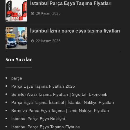
İstanbul Parça Eşya Taşıma Fiyatları
28 Kasım 2025
İstanbul İzmir parça eşya taşıma fiyatları
22 Kasım 2025
Son Yazılar
parça
Parça Eşya Taşıma Fiyatları 2026
Şehirler Arası Taşıma Fiyatları | Sigortalı Ekonomik
Parça Eşya Taşıma İstanbul | İstanbul Nakliye Fiyatları
Bornova Parça Eşya Taşıma | İzmir Nakliye Fiyatları
İstanbul Parça Eşya Nakliyat
İstanbul Parça Eşya Taşıma Fiyatları