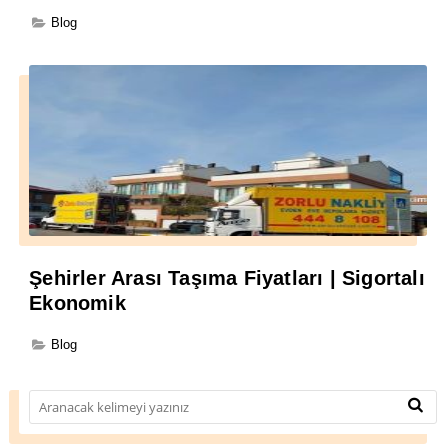
Blog
Şehirler Arası Taşıma Fiyatları | Sigortalı
Ekonomik
Blog