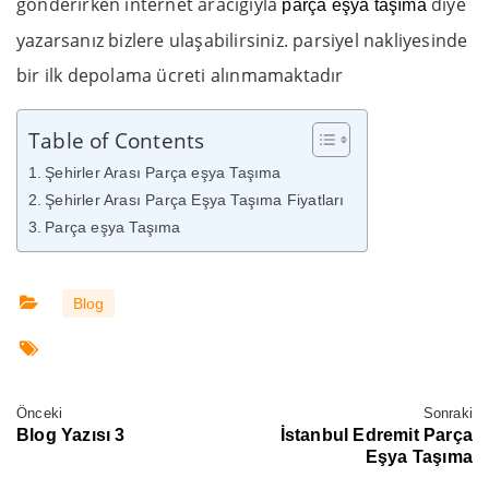
gönderirken internet aracığıyla
diye
parça eşya taşıma
yazarsanız bizlere ulaşabilirsiniz. parsiyel nakliyesinde
bir ilk depolama ücreti alınmamaktadır
Table of Contents
Şehirler Arası Parça eşya Taşıma
Şehirler Arası Parça Eşya Taşıma Fiyatları
Parça eşya Taşıma
Blog
Önceki
Sonraki
Blog Yazısı 3
İstanbul Edremit Parça
Eşya Taşıma