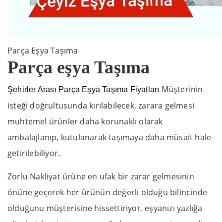
Parça Eşya Taşıma
Parça eşya Taşıma
Müşterinin
Şehirler Arası Parça Eşya Taşıma Fiyatları
isteği doğrultusunda kırılabilecek, zarara gelmesi
muhtemel ürünler daha korunaklı olarak
ambalajlanıp, kutulanarak taşımaya daha müsait hale
getirilebiliyor.
Zorlu Nakliyat ürüne en ufak bir zarar gelmesinin
önüne geçerek her ürünün değerli olduğu bilincinde
olduğunu müşterisine hissettiriyor. eşyanızı yazlığa