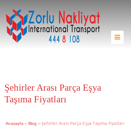
Şehirler Arası Parça Eşya
Taşıma Fiyatları
››
››
Şehirler Arası Parça Eşya Taşıma Fiyatları
Anasayfa
Blog