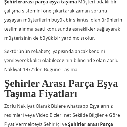
Şehirlerarası parça eşya taşıma
Müşteri odaklı bir
çalışma sistemini öne çıkartarak zaman sorunu
yaşayan müşterilerin büyük bir sıkıntısı olan ürünlerin
teslim alınma saati konusunda esneklikler sağlayarak
müşterisinin de büyük bir yardımcısı olur.
Sektörünün rekabetçi yapısında ancak kendini
yenileyerek kalıcı olabileceğinin bilincinde olan Zorlu
Nakliyat 1977’den Bugüne Taşıma
Şehirler Arası Parça Eşya
Taşıma Fiyatları
Zorlu Nakliyat Olarak Bizlere whatsapp Eşyalarınız
resimleri veya Video Bizleri net Şekilde Bilgiler e Göre
Fiyat Vermekteyiz Şehir içi ve
Şehirler arası Parça