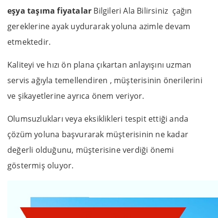
eşya taşıma fiyatalar
Bilgileri Ala Bilirsiniz çağın
gereklerine ayak uydurarak yoluna azimle devam
etmektedir.
Kaliteyi ve hızı ön plana çıkartan anlayışını uzman
servis ağıyla temellendiren , müşterisinin önerilerini
ve şikayetlerine ayrıca önem veriyor.
Olumsuzlukları veya eksiklikleri tespit ettiği anda
çözüm yoluna başvurarak müşterisinin ne kadar
değerli olduğunu, müşterisine verdiği önemi
göstermiş oluyor.