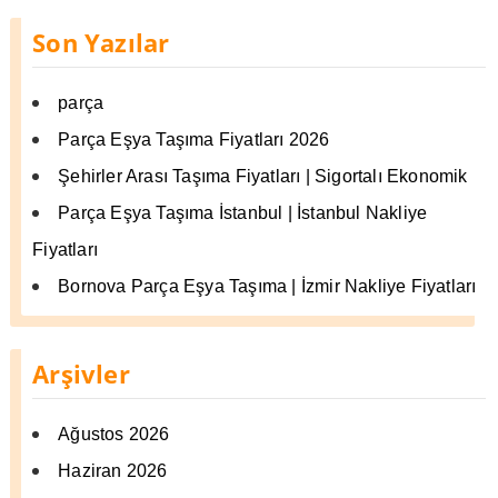
Son Yazılar
parça
Parça Eşya Taşıma Fiyatları 2026
Şehirler Arası Taşıma Fiyatları | Sigortalı Ekonomik
Parça Eşya Taşıma İstanbul | İstanbul Nakliye
Fiyatları
Bornova Parça Eşya Taşıma | İzmir Nakliye Fiyatları
Arşivler
Ağustos 2026
Haziran 2026