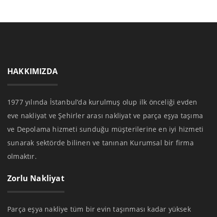
HAKKIMIZDA
1977 yılında İstanbul’da kurulmuş olup ilk önceliği evden
eve nakliyat ve Şehirler arası nakliyat ve parça eşya taşıma
ve Depolama hizmeti sunduğu müşterilerine en iyi hizmeti
sunarak sektörde bilinen ve tanınan Kurumsal bir firma
olmaktır.
Zorlu Nakliyat
Parça eşya nakliye tüm bir evin taşınması kadar yüksek