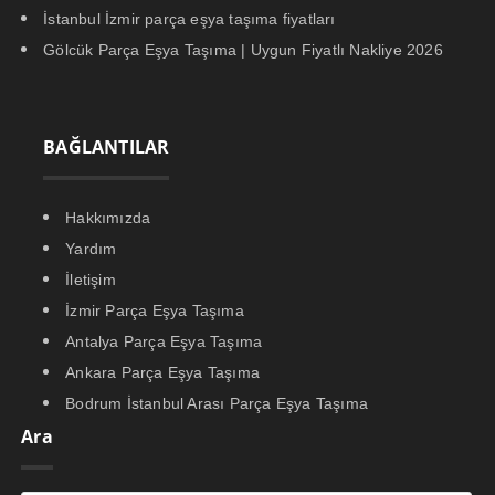
İstanbul İzmir parça eşya taşıma fiyatları
Gölcük Parça Eşya Taşıma | Uygun Fiyatlı Nakliye 2026
BAĞLANTILAR
Hakkımızda
Yardım
İletişim
İzmir Parça Eşya Taşıma
Antalya Parça Eşya Taşıma
Ankara Parça Eşya Taşıma
Bodrum İstanbul Arası Parça Eşya Taşıma
Ara