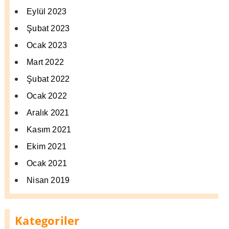
Eylül 2023
Şubat 2023
Ocak 2023
Mart 2022
Şubat 2022
Ocak 2022
Aralık 2021
Kasım 2021
Ekim 2021
Ocak 2021
Nisan 2019
Kategoriler