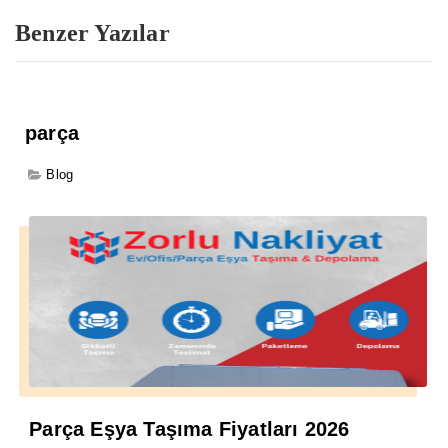
Benzer Yazılar
parça
Blog
Parça Eşya Taşıma Fiyatları 2026