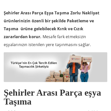
Şehirler Arası Parça Eşya Taşıma Zorlu Nakliyat
ürünlerinizin özenli bir şekilde Paketleme ve
Taşıma ürüne gelebilecek Kırık ve Cızık
zararlardan korur.
Mesafe fark etmeksizin
eşyalarınızın istenilen yere taşınmasını sağlar.
Şehirler Arası Parça eşya
Taşıma