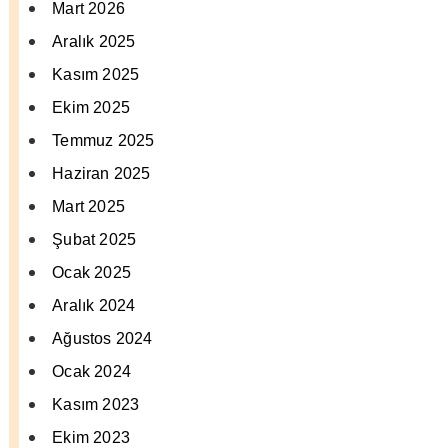
Mart 2026
Aralık 2025
Kasım 2025
Ekim 2025
Temmuz 2025
Haziran 2025
Mart 2025
Şubat 2025
Ocak 2025
Aralık 2024
Ağustos 2024
Ocak 2024
Kasım 2023
Ekim 2023