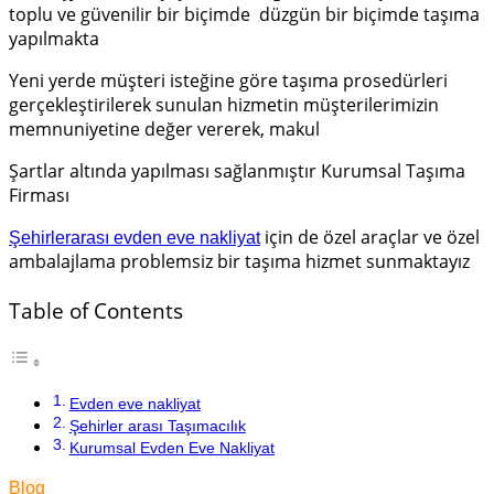
toplu ve güvenilir bir biçimde düzgün bir biçimde taşıma
yapılmakta
Yeni yerde müşteri isteğine göre taşıma prosedürleri
gerçekleştirilerek sunulan hizmetin müşterilerimizin
memnuniyetine değer vererek, makul
Şartlar altında yapılması sağlanmıştır Kurumsal Taşıma
Firması
için de özel araçlar ve özel
Şehirlerarası evden eve nakliyat
ambalajlama problemsiz bir taşıma hizmet sunmaktayız
Table of Contents
Evden eve nakliyat
Şehirler arası Taşımacılık
Kurumsal Evden Eve Nakliyat
Blog