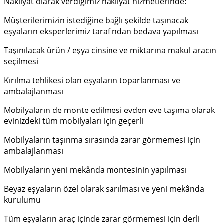
Nakliyat olarak verdiğimiz nakliyat hizmetlerinde:
Müşterilerimizin istediğine bağlı şekilde taşınacak
eşyaların eksperlerimiz tarafından bedava yapılması
Taşınılacak ürün / eşya cinsine ve miktarına makul aracın
seçilmesi
Kırılma tehlikesi olan eşyaların toparlanması ve
ambalajlanması
Mobilyaların de monte edilmesi evden eve taşıma olarak
evinizdeki tüm mobilyaları için geçerli
Mobilyaların taşınma sırasında zarar görmemesi için
ambalajlanması
Mobilyaların yeni mekânda montesinin yapılması
Beyaz eşyaların özel olarak sarılması ve yeni mekânda
kurulumu
Tüm eşyaların araç içinde zarar görmemesi için derli