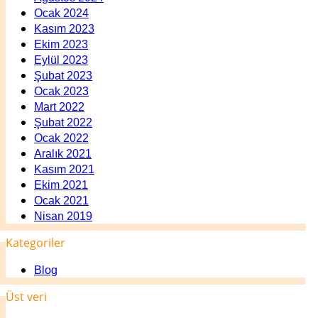
Ocak 2024
Kasım 2023
Ekim 2023
Eylül 2023
Şubat 2023
Ocak 2023
Mart 2022
Şubat 2022
Ocak 2022
Aralık 2021
Kasım 2021
Ekim 2021
Ocak 2021
Nisan 2019
Kategoriler
Blog
Üst veri