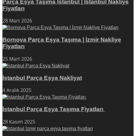
Parça Eşya Taşıma İstanbul | İstanbul Nakliye
Fiyatları
28 Mart 2026
Bornova Parça Eşya Taşıma | İzmir Nakliye
Fiyatları
25 Mart 2026
İstanbul Parça Eşya Nakliyat
4 Aralık 2025
İstanbul Parça Eşya Taşıma Fiyatları
28 Kasım 2025