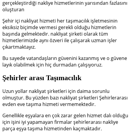
gerçekleştirdiği nakliye hizmetlerinin yarısından fazlasını
oluşturan
Şehir içi nakliyat hizmeti her taşımacılık işletmesinin
eksiksiz biçimde vermesi gerekli olduğu hizmetlerin
başında gelmektedir. nakliyat şirketi olarak tüm
hizmetlerimizde aynı özveri ile çalışarak uzman işler
çıkartmaktayız.
Bu sayede vatandaşların güvenini kazanmış ve o güvene
layık olabilmek için hiç durmadan çalışıyoruz.
Şehirler arası Taşımacılık
Uzun yollar nakliyat şirketleri için daima sorunlu
olmuştur. Bu yüzden bazı nakliyat şirketleri Şehirlerarası
evden eve taşıma hizmeti vermemektedir.
Genellikle eşyalara en çok zarar gelen hizmet dalı olduğu
için işini iyi yapamayan firmalar şehirlerarası nakliye
parça eşya taşıma hizmetinden kaçmaktadır.