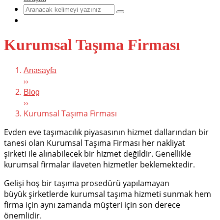
Kurumsal Taşıma Firması
Anasayfa
››
Blog
››
Kurumsal Taşıma Firması
Evden eve taşımacılık piyasasının hizmet dallarından bir
tanesi olan Kurumsal Taşıma Firması her nakliyat
şirketi ile alınabilecek bir hizmet değildir. Genellikle
kurumsal firmalar ilaveten hizmetler beklemektedir.
Gelişi hoş bir taşıma prosedürü yapılamayan
büyük şirketlerde kurumsal taşıma hizmeti sunmak hem
firma için aynı zamanda müşteri için son derece
önemlidir.