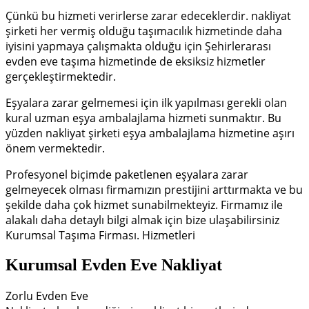
Çünkü bu hizmeti verirlerse zarar edeceklerdir. nakliyat
şirketi her vermiş olduğu taşımacılık hizmetinde daha
iyisini yapmaya çalışmakta olduğu için Şehirlerarası
evden eve taşıma hizmetinde de eksiksiz hizmetler
gerçekleştirmektedir.
Eşyalara zarar gelmemesi için ilk yapılması gerekli olan
kural uzman eşya ambalajlama hizmeti sunmaktır. Bu
yüzden nakliyat şirketi eşya ambalajlama hizmetine aşırı
önem vermektedir.
Profesyonel biçimde paketlenen eşyalara zarar
gelmeyecek olması firmamızın prestijini arttırmakta ve bu
şekilde daha çok hizmet sunabilmekteyiz. Firmamız ile
alakalı daha detaylı bilgi almak için bize ulaşabilirsiniz
Kurumsal Taşıma Firması. Hizmetleri
Kurumsal Evden Eve Nakliyat
Zorlu Evden Eve