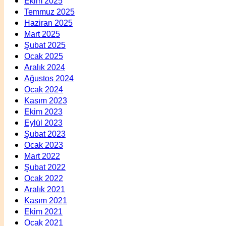
Ekim 2025
Temmuz 2025
Haziran 2025
Mart 2025
Şubat 2025
Ocak 2025
Aralık 2024
Ağustos 2024
Ocak 2024
Kasım 2023
Ekim 2023
Eylül 2023
Şubat 2023
Ocak 2023
Mart 2022
Şubat 2022
Ocak 2022
Aralık 2021
Kasım 2021
Ekim 2021
Ocak 2021