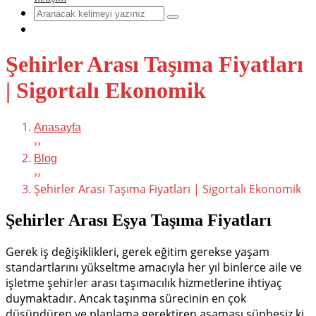
Şehirler Arası Taşıma Fiyatları
| Sigortalı Ekonomik
Anasayfa
››
Blog
››
Şehirler Arası Taşıma Fiyatları | Sigortalı Ekonomik
Şehirler Arası Eşya Taşıma Fiyatları
Gerek iş değişiklikleri, gerek eğitim gerekse yaşam
standartlarını yükseltme amacıyla her yıl binlerce aile ve
işletme şehirler arası taşımacılık hizmetlerine ihtiyaç
duymaktadır. Ancak taşınma sürecinin en çok
düşündüren ve planlama gerektiren aşaması şüphesiz ki