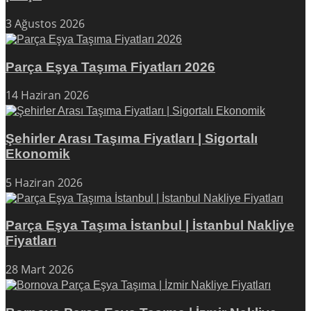
3 Ağustos 2026
Parça Eşya Taşıma Fiyatları 2026
14 Haziran 2026
Şehirler Arası Taşıma Fiyatları | Sigortalı
Ekonomik
5 Haziran 2026
Parça Eşya Taşıma İstanbul | İstanbul Nakliye
Fiyatları
28 Mart 2026