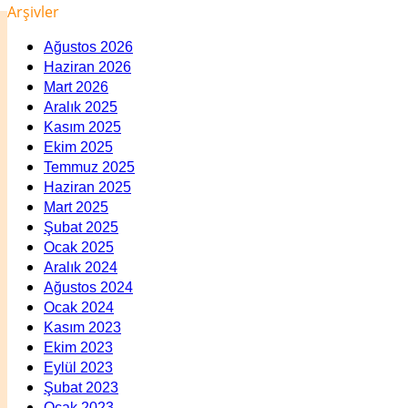
Arşivler
Ağustos 2026
Haziran 2026
Mart 2026
Aralık 2025
Kasım 2025
Ekim 2025
Temmuz 2025
Haziran 2025
Mart 2025
Şubat 2025
Ocak 2025
Aralık 2024
Ağustos 2024
Ocak 2024
Kasım 2023
Ekim 2023
Eylül 2023
Şubat 2023
Ocak 2023