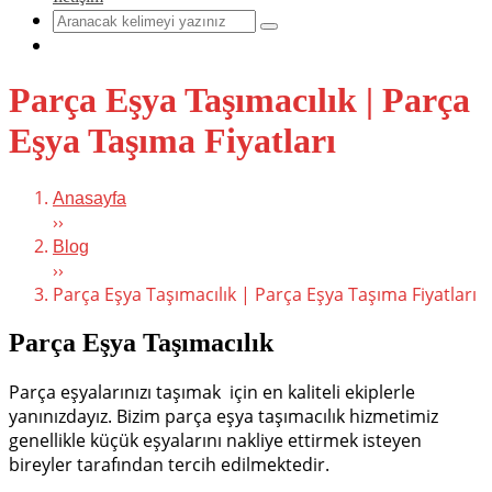
Parça Eşya Taşımacılık | Parça
Eşya Taşıma Fiyatları
Anasayfa
››
Blog
››
Parça Eşya Taşımacılık | Parça Eşya Taşıma Fiyatları
Parça Eşya Taşımacılık
Parça eşyalarınızı taşımak için en kaliteli ekiplerle
yanınızdayız.
Bizim parça eşya taşımacılık hizmetimiz
genellikle küçük eşyalarını nakliye ettirmek isteyen
bireyler tarafından tercih edilmektedir.