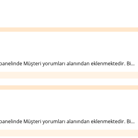
 panelinde Müşteri yorumları alanından eklenmektedir. Bi...
 panelinde Müşteri yorumları alanından eklenmektedir. Bi...