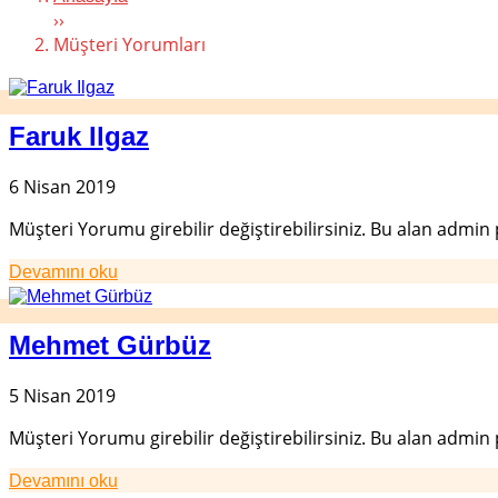
››
Müşteri Yorumları
Faruk Ilgaz
6 Nisan 2019
Müşteri Yorumu girebilir değiştirebilirsiniz. Bu alan admin
Devamını oku
Mehmet Gürbüz
5 Nisan 2019
Müşteri Yorumu girebilir değiştirebilirsiniz. Bu alan admin
Devamını oku