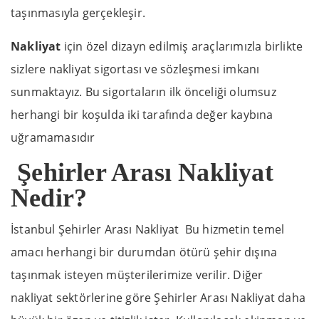
taşınmasıyla gerçekleşir.
Nakliyat
için özel dizayn edilmiş araçlarımızla birlikte
sizlere nakliyat sigortası ve sözleşmesi imkanı
sunmaktayız. Bu sigortaların ilk önceliği olumsuz
herhangi bir koşulda iki tarafında değer kaybına
uğramamasıdır
Şehirler Arası Nakliyat
Nedir?
İstanbul Şehirler Arası Nakliyat Bu hizmetin temel
amacı herhangi bir durumdan ötürü şehir dışına
taşınmak isteyen müşterilerimize verilir. Diğer
nakliyat sektörlerine göre Şehirler Arası Nakliyat daha