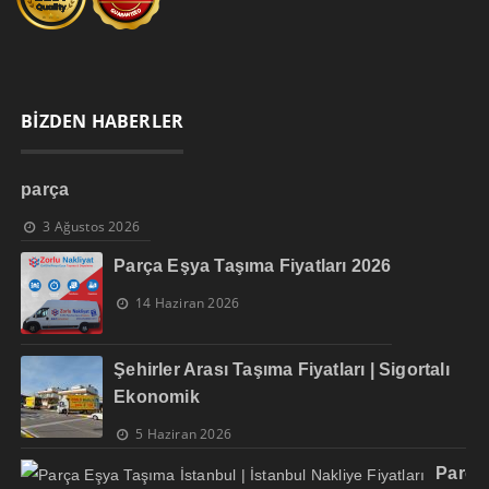
BİZDEN HABERLER
parça
3 Ağustos 2026
Parça Eşya Taşıma Fiyatları 2026
14 Haziran 2026
Şehirler Arası Taşıma Fiyatları | Sigortalı
Ekonomik
5 Haziran 2026
Parça