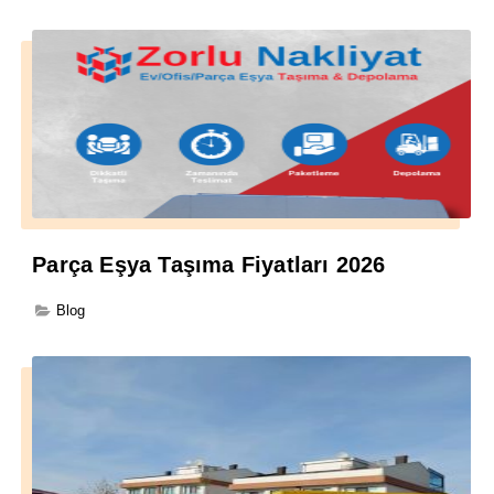
Parça Eşya Taşıma Fiyatları 2026
Blog