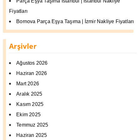
Parça Eşya Taşıma İstanbul | İstanbul Nakliye
Fiyatları
Bornova Parça Eşya Taşıma | İzmir Nakliye Fiyatları
Arşivler
Ağustos 2026
Haziran 2026
Mart 2026
Aralık 2025
Kasım 2025
Ekim 2025
Temmuz 2025
Haziran 2025