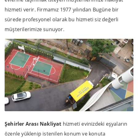
hizmeti verir. Firmamız 1977 yılından Bugüne bir
sürede profesyonel olarak bu hizmeti siz değerli
müşterilerimize sunuyor.
Şehirler Arası Nakliyat
hizmeti evinizdeki eşyaların
özenle yüklenip istenilen konum ve konuta