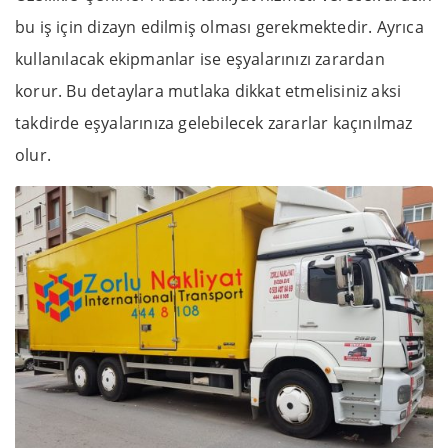
bu iş için dizayn edilmiş olması gerekmektedir. Ayrıca
kullanılacak ekipmanlar ise eşyalarınızı zarardan
korur. Bu detaylara mutlaka dikkat etmelisiniz aksi
takdirde eşyalarınıza gelebilecek zararlar kaçınılmaz
olur.