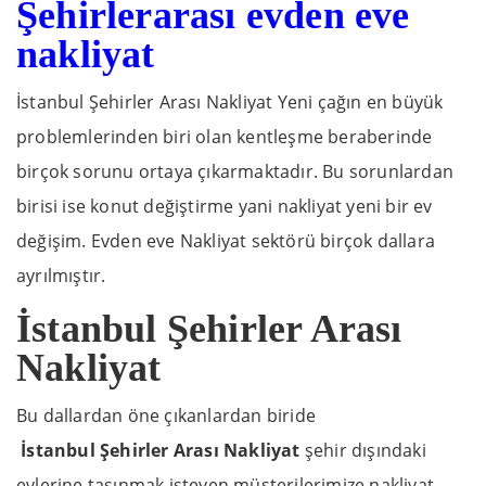
Şehirlerarası evden eve
nakliyat
İstanbul Şehirler Arası Nakliyat Yeni çağın en büyük
problemlerinden biri olan kentleşme beraberinde
birçok sorunu ortaya çıkarmaktadır. Bu sorunlardan
birisi ise konut değiştirme yani nakliyat yeni bir ev
değişim. Evden eve Nakliyat sektörü birçok dallara
ayrılmıştır.
İstanbul Şehirler Arası
Nakliyat
Bu dallardan öne çıkanlardan biride
İstanbul Şehirler Arası Nakliyat
şehir dışındaki
evlerine taşınmak isteyen müşterilerimize nakliyat