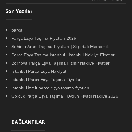
Son Yazılar
parça
Parça Eşya Taşıma Fiyatları 2026
Şehirler Arası Taşıma Fiyatları | Sigortalı Ekonomik
Parça Eşya Taşıma İstanbul | İstanbul Nakliye Fiyatları
Bornova Parça Eşya Taşıma | İzmir Nakliye Fiyatları
İstanbul Parça Eşya Nakliyat
İstanbul Parça Eşya Taşıma Fiyatları
İstanbul İzmir parça eşya taşıma fiyatları
Gölcük Parça Eşya Taşıma | Uygun Fiyatlı Nakliye 2026
BAĞLANTILAR