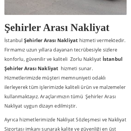
Şehirler Arası Nakliyat
İstanbul
Şehirler Arası Nakliyat
hizmeti vermektedir.
Firmamız uzun yıllara dayanan tecrübesiyle sizlere
konforlu, güvenilir ve kaliteli Zorlu Nakliyat
İstanbul
Şehirler Arası Nakliyat
hizmeti sunar.
Hizmetlerimizde müşteri memnuniyeti odaklı
ilerleyerek tüm işlerimizde kaliteli ürün ve malzemeler
kullanmaktayız. Araçlarımızın tümü Şehirler Arası
Nakliyat uygun dizayn edilmiştir.
Ayrıca hizmetlerimizde Nakliyat Sözleşmesi ve Nakliyat
Sigortası imkanı sunarak kalite ve güvenliği en üst