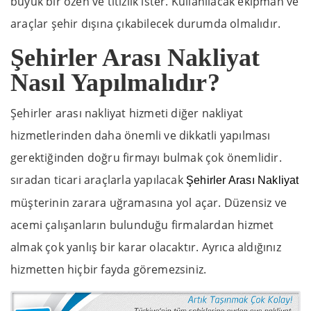
büyük bir özen ve titizlik ister. Kullanılacak ekipman ve
araçlar şehir dışına çıkabilecek durumda olmalıdır.
Şehirler Arası Nakliyat
Nasıl Yapılmalıdır?
Şehirler arası nakliyat hizmeti diğer nakliyat
hizmetlerinden daha önemli ve dikkatli yapılması
gerektiğinden doğru firmayı bulmak çok önemlidir.
sıradan ticari araçlarla yapılacak
Şehirler Arası Nakliyat
müşterinin zarara uğramasına yol açar. Düzensiz ve
acemi çalışanların bulunduğu firmalardan hizmet
almak çok yanlış bir karar olacaktır. Ayrıca aldığınız
hizmetten hiçbir fayda göremezsiniz.