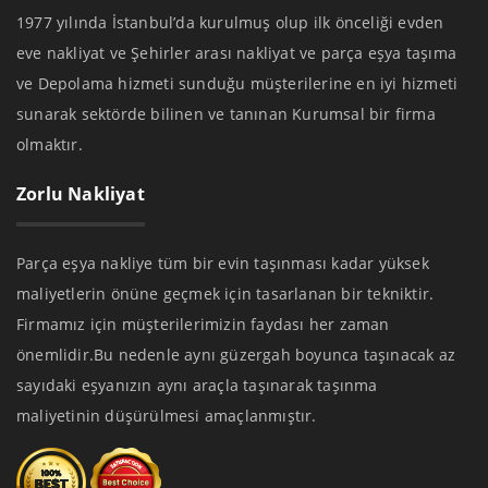
1977 yılında İstanbul’da kurulmuş olup ilk önceliği evden
eve nakliyat ve Şehirler arası nakliyat ve parça eşya taşıma
ve Depolama hizmeti sunduğu müşterilerine en iyi hizmeti
sunarak sektörde bilinen ve tanınan Kurumsal bir firma
olmaktır.
Zorlu Nakliyat
Parça eşya nakliye tüm bir evin taşınması kadar yüksek
maliyetlerin önüne geçmek için tasarlanan bir tekniktir.
Firmamız için müşterilerimizin faydası her zaman
önemlidir.Bu nedenle aynı güzergah boyunca taşınacak az
sayıdaki eşyanızın aynı araçla taşınarak taşınma
maliyetinin düşürülmesi amaçlanmıştır.