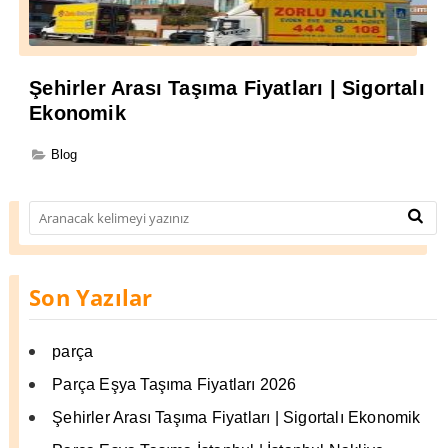
Şehirler Arası Taşıma Fiyatları | Sigortalı
Ekonomik
Blog
Son Yazılar
parça
Parça Eşya Taşıma Fiyatları 2026
Şehirler Arası Taşıma Fiyatları | Sigortalı Ekonomik