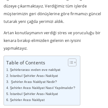
düzeye çıkarmaktayız. Verdiğimiz tüm işlerde
müşterimizin geri dönüşlerine göre firmamızı güncel
tutarak yeni çağda yerimizi aldık.
Artan konutlaşmanın verdiği stres ve yoruculuğu bir
kenara bırakıp elimizden gelenin en iyisini
yapmaktayız.
Table of Contents
Şehirlerarası evden eve nakliyat
İstanbul Şehirler Arası Nakliyat
Şehirler Arası Nakliyat Nedir?
Şehirler Arası Nakliyat Nasıl Yapılmalıdır?
İstanbul Şehirler Arası Nakliyat
Şehirler Arası Nakliyat