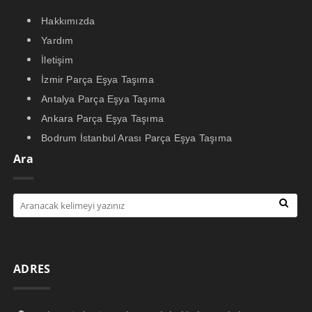
Hakkımızda
Yardım
İletişim
İzmir Parça Eşya Taşıma
Antalya Parça Eşya Taşıma
Ankara Parça Eşya Taşıma
Bodrum İstanbul Arası Parça Eşya Taşıma
Ara
ADRES