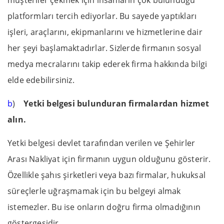
platformları tercih ediyorlar. Bu sayede yaptıkları
işleri, araçlarını, ekipmanlarını ve hizmetlerine dair
her şeyi başlamaktadırlar. Sizlerde firmanın sosyal
medya mecralarını takip ederek firma hakkında bilgi
elde edebilirsiniz.
b
)
Yetki belgesi bulunduran firmalardan hizmet
alın.
Yetki belgesi devlet tarafından verilen ve Şehirler
Arası Nakliyat için firmanın uygun olduğunu gösterir.
Özellikle şahıs şirketleri veya bazı firmalar, hukuksal
süreçlerle uğraşmamak için bu belgeyi almak
istemezler. Bu ise onların doğru firma olmadığının
göstergesidir.