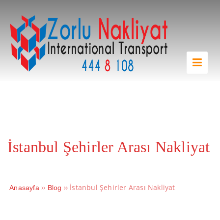
İstanbul Şehirler Arası Nakliyat
››
››
İstanbul Şehirler Arası Nakliyat
Anasayfa
Blog