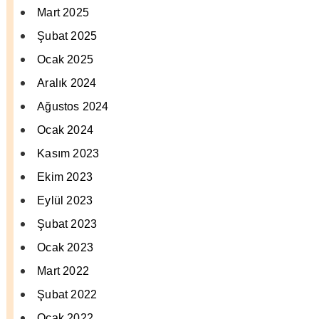
Mart 2025
Şubat 2025
Ocak 2025
Aralık 2024
Ağustos 2024
Ocak 2024
Kasım 2023
Ekim 2023
Eylül 2023
Şubat 2023
Ocak 2023
Mart 2022
Şubat 2022
Ocak 2022