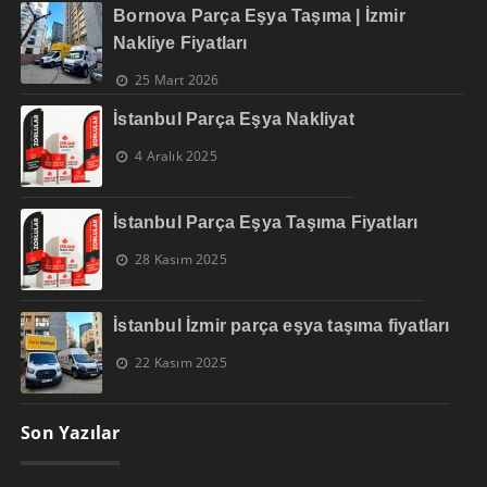
Bornova Parça Eşya Taşıma | İzmir
Nakliye Fiyatları
25 Mart 2026
İstanbul Parça Eşya Nakliyat
4 Aralık 2025
İstanbul Parça Eşya Taşıma Fiyatları
28 Kasım 2025
İstanbul İzmir parça eşya taşıma fiyatları
22 Kasım 2025
Son Yazılar