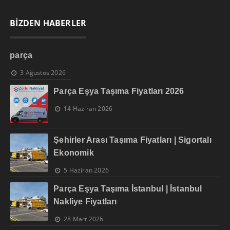
BİZDEN HABERLER
parça
3 Ağustos 2026
Parça Eşya Taşıma Fiyatları 2026
14 Haziran 2026
Şehirler Arası Taşıma Fiyatları | Sigortalı
Ekonomik
5 Haziran 2026
Parça Eşya Taşıma İstanbul | İstanbul
Nakliye Fiyatları
28 Mart 2026