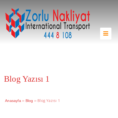
Blog Yazısı 1
››
››
Blog Yazısı 1
Anasayfa
Blog