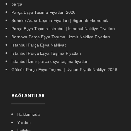
parça
Parça Eşya Taşıma Fiyatları 2026
Şehirler Arası Taşıma Fiyatları | Sigortalı Ekonomik
Parça Eşya Taşıma İstanbul | İstanbul Nakliye Fiyatları
Bornova Parça Eşya Taşıma | İzmir Nakliye Fiyatları
İstanbul Parça Eşya Nakliyat
İstanbul Parça Eşya Taşıma Fiyatları
İstanbul İzmir parça eşya taşıma fiyatları
Gölcük Parça Eşya Taşıma | Uygun Fiyatlı Nakliye 2026
BAĞLANTILAR
Hakkımızda
Yardım
İletişim