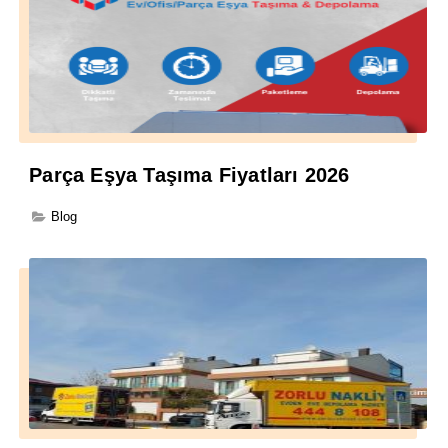
Parça Eşya Taşıma Fiyatları 2026
Blog