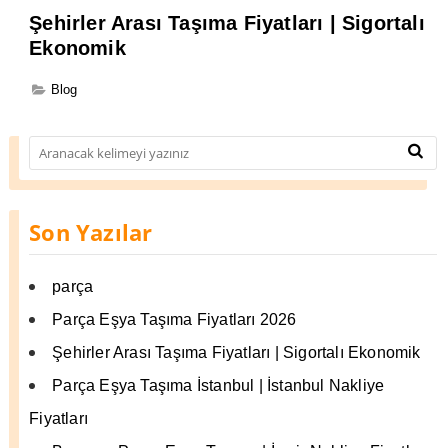
Şehirler Arası Taşıma Fiyatları | Sigortalı
Ekonomik
Blog
Son Yazılar
parça
Parça Eşya Taşıma Fiyatları 2026
Şehirler Arası Taşıma Fiyatları | Sigortalı Ekonomik
Parça Eşya Taşıma İstanbul | İstanbul Nakliye
Fiyatları