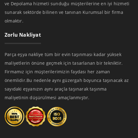
ve Depolama hizmeti sunduğu müşterilerine en iyi hizmeti
sunarak sektörde bilinen ve tanınan Kurumsal bir firma
olmaktır.
Zorlu Nakliyat
Parça eşya nakliye tüm bir evin taşınması kadar yüksek
maliyetlerin önüne geçmek için tasarlanan bir tekniktir.
Firmamız için müşterilerimizin faydası her zaman
önemlidir.Bu nedenle aynı güzergah boyunca taşınacak az
sayıdaki eşyanızın aynı araçla taşınarak taşınma
maliyetinin düşürülmesi amaçlanmıştır.