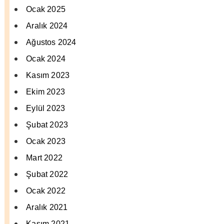
Ocak 2025
Aralık 2024
Ağustos 2024
Ocak 2024
Kasım 2023
Ekim 2023
Eylül 2023
Şubat 2023
Ocak 2023
Mart 2022
Şubat 2022
Ocak 2022
Aralık 2021
Kasım 2021