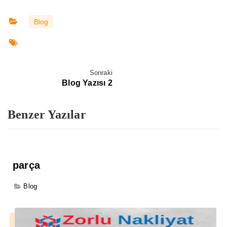
Blog
Sonraki
Blog Yazısı 2
Benzer Yazılar
parça
Blog