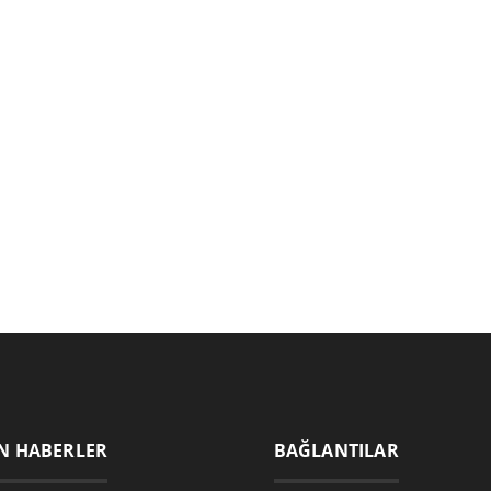
N HABERLER
BAĞLANTILAR